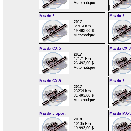
Automatique
Mazda 3
Mazda 3
2017
34419 Km
19 493,00 $
Automatique
Mazda CX-5
Mazda CX-3
2017
17171 Km
26 493,00 $
Automatique
Mazda CX-9
Mazda 3
2017
23264 Km
31 493,00 $
Automatique
Mazda 3 Sport
Mazda MX-
2018
10135 Km
19 993,00 $