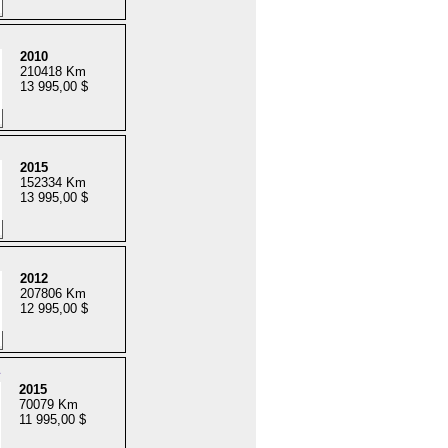
2010
210418 Km
13 995,00 $
2015
152334 Km
13 995,00 $
2012
207806 Km
12 995,00 $
2015
70079 Km
11 995,00 $