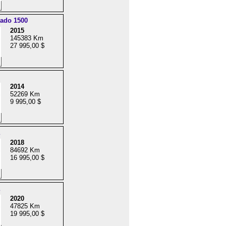
rado 1500
2015
145383 Km
27 995,00 $
2014
52269 Km
9 995,00 $
2018
84692 Km
16 995,00 $
2020
47825 Km
19 995,00 $