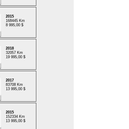
2015
168445 Km
8 995,00 $
2018
32057 Km
19 995,00 $
2017
83708 Km
13 995,00 $
2015
152334 Km
13 995,00 $