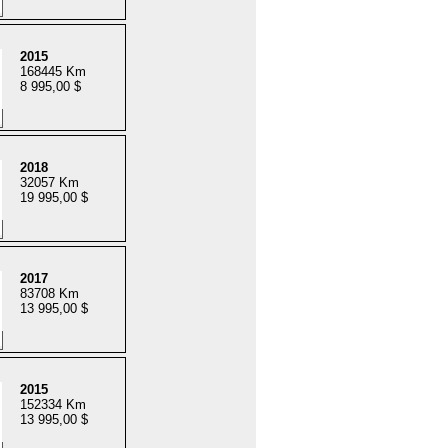
2015
168445 Km
8 995,00 $
2018
32057 Km
19 995,00 $
2017
83708 Km
13 995,00 $
2015
152334 Km
13 995,00 $