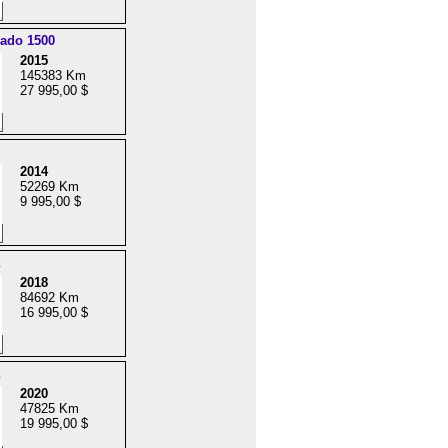
rado 1500
2015
145383 Km
27 995,00 $
2014
52269 Km
9 995,00 $
2018
84692 Km
16 995,00 $
2020
47825 Km
19 995,00 $